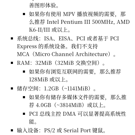
善图形体验。
如果你有使用 MPV 播放视频的需要，那
么推荐 Intel Pentium III 500MHz, AMD
K6-II/III 或以上。
系统总线：ISA、EISA、PCI 或者基于 PCI
Express 的系统设备。我们不支持
MCA（Micro Channel Architecture）。
RAM：32MiB（32MiB 交换空间）。
如果你有浏览互联网的需要，那么推荐
128MiB 或以上。
储存空间：1.2GB（~1141MiB）。
如果你有储存多媒体文件的需要，那么推
荐 4.0GB（~3814MiB）或以上。
PCI 总线主控 DMA 可以显著提高系统性
能。
输入设备：PS/2 或 Serial Port 键鼠。