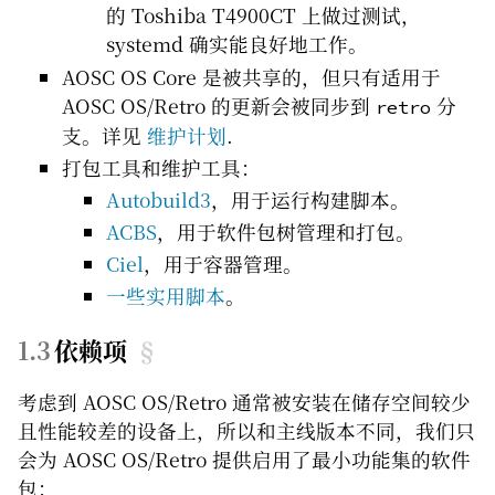
的 Toshiba T4900CT 上做过测试，
systemd 确实能良好地工作。
AOSC OS Core 是被共享的，但只有适用于
AOSC OS/Retro 的更新会被同步到
分
retro
支。详见
维护计划
.
打包工具和维护工具：
Autobuild3
，用于运行构建脚本。
ACBS
，用于软件包树管理和打包。
Ciel
，用于容器管理。
一些实用脚本
。
依赖项
§
考虑到 AOSC OS/Retro 通常被安装在储存空间较少
且性能较差的设备上，所以和主线版本不同，我们只
会为 AOSC OS/Retro 提供启用了最小功能集的软件
包：