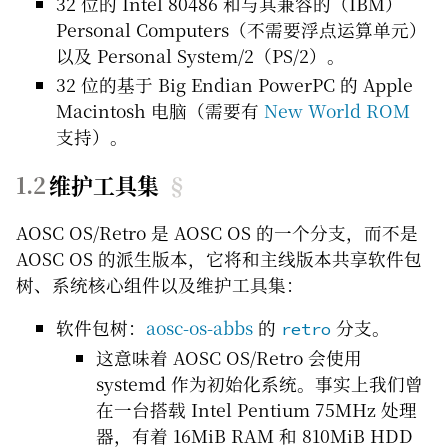
32 位的 Intel 80486 和与其兼容的（IBM）
Personal Computers（不需要浮点运算单元）
以及 Personal System/2（PS/2）。
32 位的基于 Big Endian PowerPC 的 Apple
Macintosh 电脑（需要有
New World ROM
支持）。
维护工具集
§
AOSC OS/Retro 是 AOSC OS 的一个分支，而不是
AOSC OS 的派生版本，它将和主线版本共享软件包
树、系统核心组件以及维护工具集：
软件包树：
aosc-os-abbs
的
分支。
retro
这意味着 AOSC OS/Retro 会使用
systemd 作为初始化系统。事实上我们曾
在一台搭载 Intel Pentium 75MHz 处理
器，有着 16MiB RAM 和 810MiB HDD