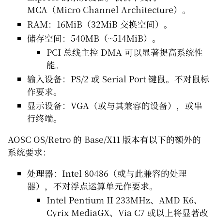
MCA（Micro Channel Architecture）。
RAM：16MiB（32MiB 交换空间）。
储存空间：540MB（~514MiB）。
PCI 总线主控 DMA 可以显著提高系统性
能。
输入设备：PS/2 或 Serial Port 键鼠。不对鼠标
作要求。
显示设备：VGA（或与其兼容的设备），或串
行终端。
AOSC OS/Retro 的 Base/X11 版本有以下的额外的
系统要求：
处理器：Intel 80486（或与此兼容的处理
器），不对浮点运算单元作要求。
Intel Pentium II 233MHz、AMD K6、
Cyrix MediaGX、Via C7 或以上将显著改