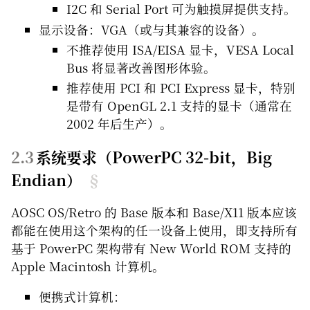
I2C 和 Serial Port 可为触摸屏提供支持。
显示设备：VGA（或与其兼容的设备）。
不推荐使用 ISA/EISA 显卡，VESA Local
Bus 将显著改善图形体验。
推荐使用 PCI 和 PCI Express 显卡，特别
是带有 OpenGL 2.1 支持的显卡（通常在
2002 年后生产）。
系统要求（PowerPC 32-bit，Big
Endian）
§
AOSC OS/Retro 的 Base 版本和 Base/X11 版本应该
都能在使用这个架构的任一设备上使用，即支持所有
基于 PowerPC 架构带有 New World ROM 支持的
Apple Macintosh 计算机。
便携式计算机：