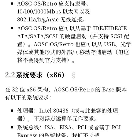
AOSC OS/Retro 应支持拨号、
10/100/1000Mbps 以太网以及
802.11a/b/g/n/ac 无线连接。
AOSC OS/Retro 应可以从基于 IDE/EIDE/CE-
ATA/SATA/SCSI 的硬盘启动（并支持 SCSI 配
置）。AOSC OS/Retro 也应可以从 USB、光学
媒体或其他形式的外部/可移动存储启动（但这
将不会得到官方支持）。
系统要求（x86）
§
在 32 位 x86 架构，AOSC OS/Retro 的 Base 版本
有以下的系统要求：
处理器：Intel 80486（或与此兼容的处理
器），不对浮点运算单元作要求。
系统总线：ISA、EISA、PCI 或者基于 PCI
Express 的系统设备。我们不支持