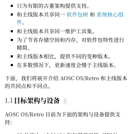
只为有限的古董架构提供支持。
和主线版本共享同一
软件包树
和
系统核心组
件
。
和主线版本共享同一维护工具集。
为了节省存储空间和内存，对软件包特性进行
精简。
和主线版本相比，提供不同的变种版本。
在多数情况下，更新速度会慢于主线版本。
下面，我们将展开介绍 AOSC OS/Retro 和主线版本
的共同点和不同点。
目标架构与设备
§
AOSC OS/Retro 目前为下面的架构与设备提供支
持：