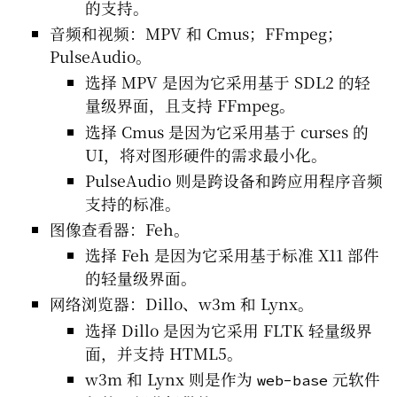
的支持。
音频和视频：MPV 和 Cmus；FFmpeg；
PulseAudio。
选择 MPV 是因为它采用基于 SDL2 的轻
量级界面，且支持 FFmpeg。
选择 Cmus 是因为它采用基于 curses 的
UI，将对图形硬件的需求最小化。
PulseAudio 则是跨设备和跨应用程序音频
支持的标准。
图像查看器：Feh。
选择 Feh 是因为它采用基于标准 X11 部件
的轻量级界面。
网络浏览器：Dillo、w3m 和 Lynx。
选择 Dillo 是因为它采用 FLTK 轻量级界
面，并支持 HTML5。
w3m 和 Lynx 则是作为
元软件
web-base