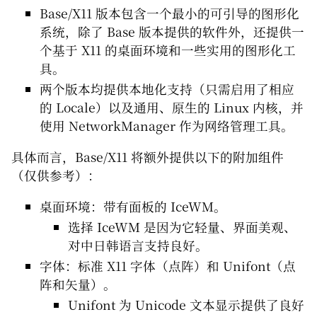
Base/X11 版本包含一个最小的可引导的图形化
系统，除了 Base 版本提供的软件外，还提供一
个基于 X11 的桌面环境和一些实用的图形化工
具。
两个版本均提供本地化支持（只需启用了相应
的 Locale）以及通用、原生的 Linux 内核，并
使用 NetworkManager 作为网络管理工具。
具体而言，Base/X11 将额外提供以下的附加组件
（仅供参考）：
桌面环境：带有面板的 IceWM。
选择 IceWM 是因为它轻量、界面美观、
对中日韩语言支持良好。
字体：标准 X11 字体（点阵）和 Unifont（点
阵和矢量）。
Unifont 为 Unicode 文本显示提供了良好