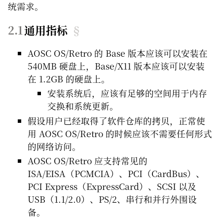
统需求。
通用指标
§
AOSC OS/Retro 的 Base 版本应该可以安装在
540MB 硬盘上，Base/X11 版本应该可以安装
在 1.2GB 的硬盘上。
安装系统后，应该有足够的空间用于内存
交换和系统更新。
假设用户已经取得了软件仓库的拷贝，正常使
用 AOSC OS/Retro 的时候应该不需要任何形式
的网络访问。
AOSC OS/Retro 应支持常见的
ISA/EISA（PCMCIA）、PCI（CardBus）、
PCI Express（ExpressCard）、SCSI 以及
USB（1.1/2.0）、PS/2、串行和并行外围设
备。