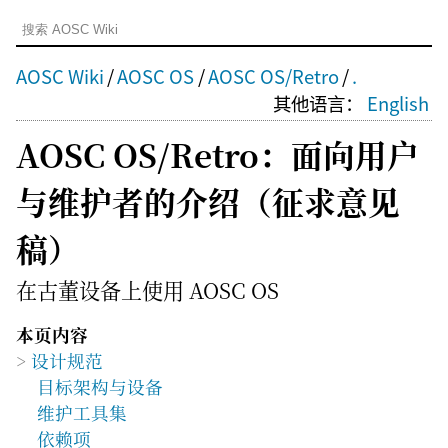
AOSC Wiki
/
AOSC OS
/
AOSC OS/Retro
/
.
其他语言：
English
AOSC OS/Retro：面向用户
与维护者的介绍（征求意见
稿）
在古董设备上使用 AOSC OS
本页内容
设计规范
目标架构与设备
维护工具集
依赖项