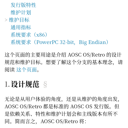
发行版特性
维护计划
维护目标
通用指标
系统要求（x86）
系统要求（PowerPC 32-bit，Big Endian）
这个页面的主要用途是介绍 AOSC OS/Retro 的设计
规范和维护目标。想要了解这个分支的基本理念，请
阅读
这个页面
。
设计规范
§
无论是从用户体验的角度，还是从维护的角度出发，
AOSC OS/Retro 都是标准的 AOSC OS 发行版。但
是依赖关系、特性和维护计划会和主线版本有所不
同。简而言之，AOSC OS/Retro 将：